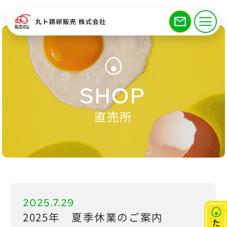
SHOP
直売所
2025.7.29
2025年 夏季休業のご案内