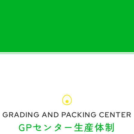
GRADING AND PACKING CENTER
GPセンター生産体制