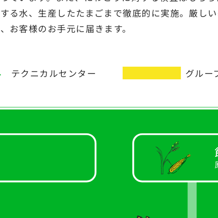
用する水、生産したたまごまで徹底的に実施。厳しい
、お客様のお手元に届きます。
テクニカルセンター
グルー