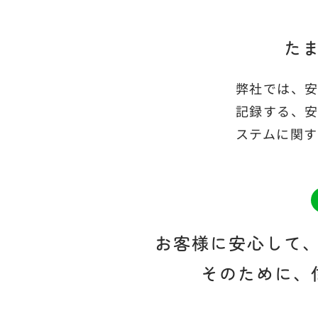
た
弊社では、
記録する、
ステムに関す
お客様に安心して
そのために、