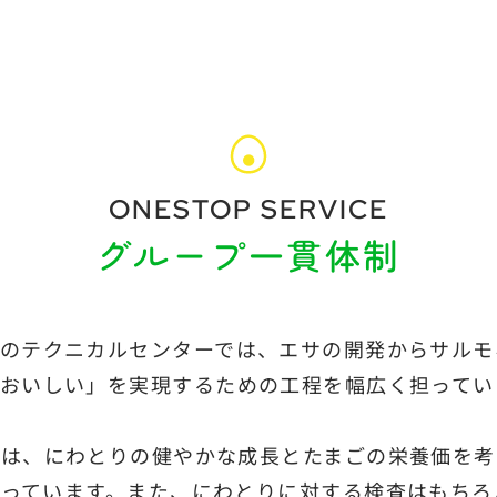
ONESTOP SERVICE
グループ一貫体制
プのテクニカルセンターでは、エサの開発からサルモ
おいしい」を実現するための工程を幅広く担ってい
では、にわとりの健やかな成長とたまごの栄養価を考
行っています。また、にわとりに対する検査はもちろ