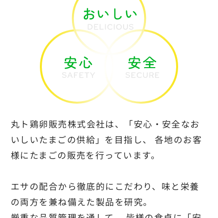
丸ト鶏卵販売株式会社は、「安心・安全なお
いしいたまごの供給」を目指し、
各地のお客
様にたまごの販売を行っています。
エサの配合から徹底的にこだわり、味と栄養
の両方を兼ね備えた製品を研究。
厳重な品質管理を通して、
皆様の食卓に「安