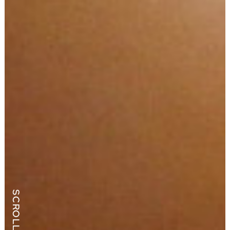
SCROLL