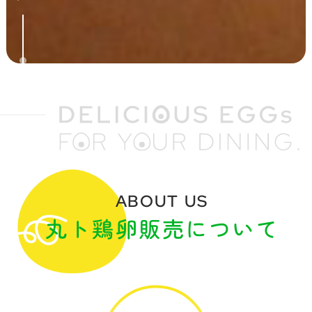
ABOUT US
丸ト鶏卵販売について