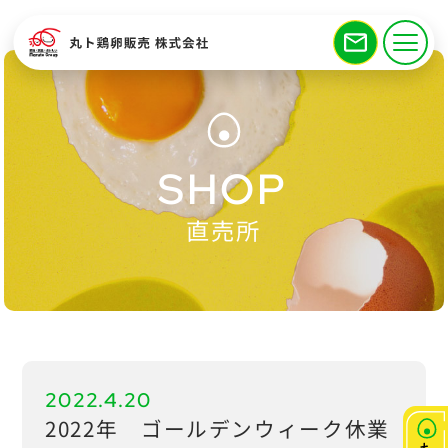
SHOP
直売所
2022.4.20
2022年 ゴールデンウィーク休業